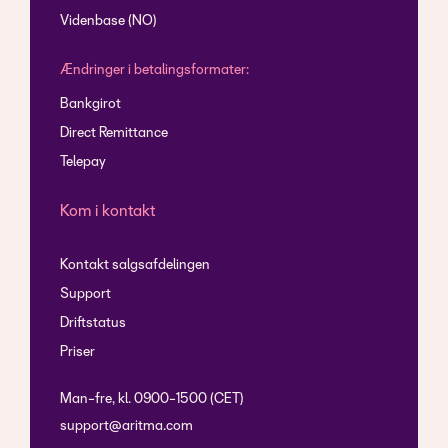
Videnbase (NO)
Ændringer i betalingsformater:
Bankgirot
Direct Remittance
Telepay
Kom i kontakt
Kontakt salgsafdelingen
Support
Driftstatus
Priser
Man-fre, kl. 0900-1500 (CET)
support@aritma.com