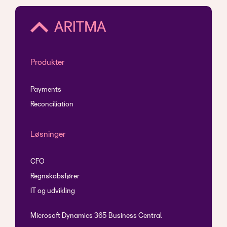
Produkter
Payments
Reconciliation
Løsninger
CFO
Regnskabsfører
IT og udvikling
Microsoft Dynamics 365 Business Central