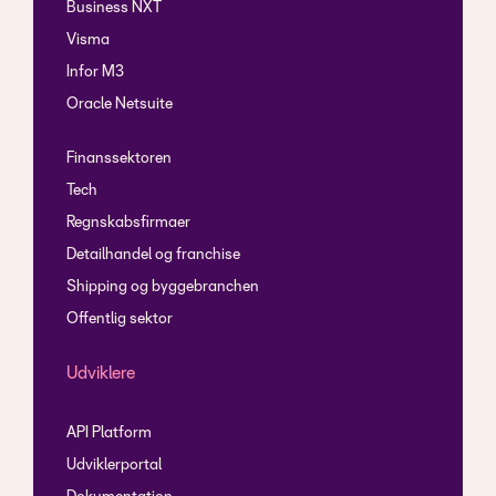
Business NXT
Visma
Infor M3
Oracle Netsuite
Finanssektoren
Tech
Regnskabsfirmaer
Detailhandel og franchise
Shipping og byggebranchen
Offentlig sektor
Udviklere
API Platform
Udviklerportal