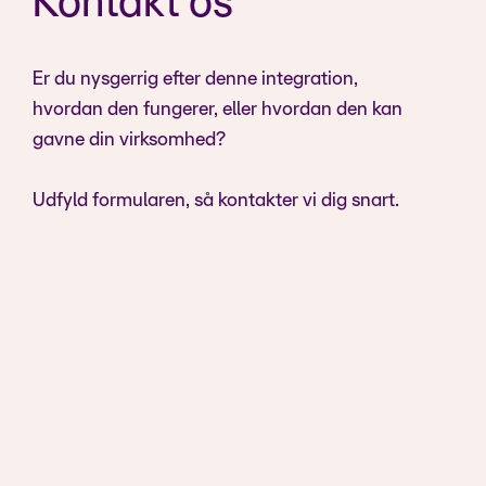
Kontakt os
Er du nysgerrig efter denne integration,
hvordan den fungerer, eller hvordan den kan
gavne din virksomhed?
Udfyld formularen, så kontakter vi dig snart.