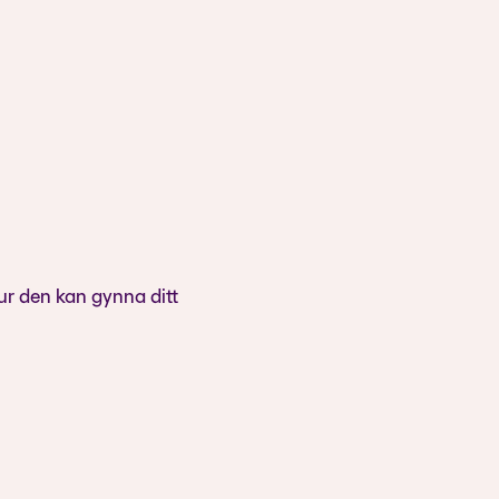
ur den kan gynna ditt