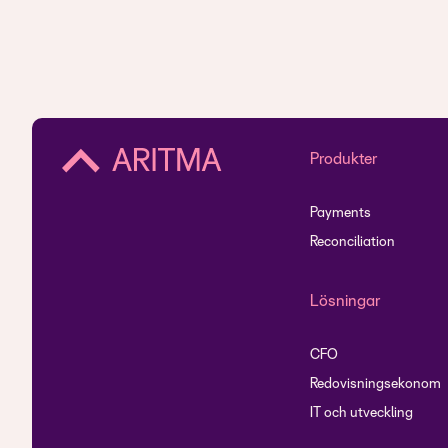
Produkter
Payments
Reconciliation
Lösningar
CFO
Redovisningsekonom
IT och utveckling