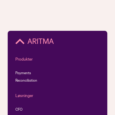
Produkter
Payments
Reconciliation
Løsninger
CFO