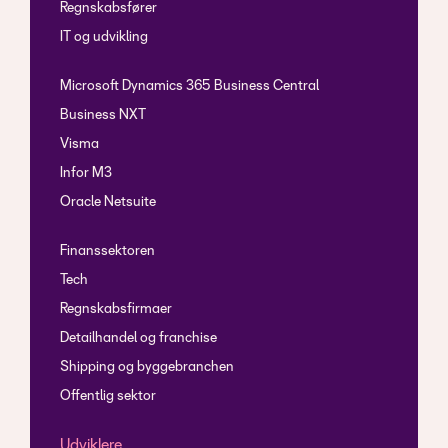
Regnskabsfører
IT og udvikling
Microsoft Dynamics 365 Business Central
Business NXT
Visma
Infor M3
Oracle Netsuite
Finanssektoren
Tech
Regnskabsfirmaer
Detailhandel og franchise
Shipping og byggebranchen
Offentlig sektor
Udviklere