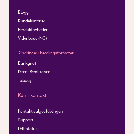
Blogg
Kundehistorier
Produktnyheder
Videnbase (NO)
Ændringer i betalingsformater:
Bankgirot
Direct Remittance
Telepay
Kom i kontakt
Kontakt salgsafdelingen
Support
Driftstatus