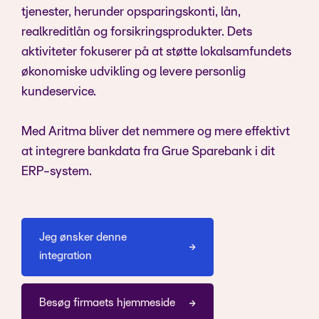
tjenester, herunder opsparingskonti, lån,
realkreditlån og forsikringsprodukter. Dets
aktiviteter fokuserer på at støtte lokalsamfundets
økonomiske udvikling og levere personlig
kundeservice.
Med Aritma bliver det nemmere og mere effektivt
at integrere bankdata fra Grue Sparebank i dit
ERP-system.
Jeg ønsker denne
integration
Besøg firmaets hjemmeside