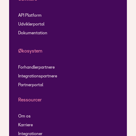
API Platform
Udviklerportal
Dokumentation
Økosystem
Forhandlerpartnere
Integrationspartnere
Partnerportal
Ressourcer
Om os
Karriere
Integrationer