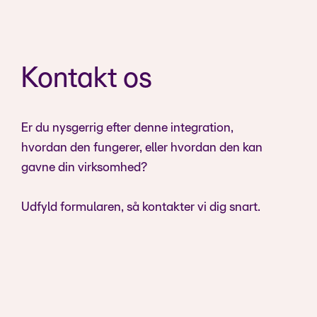
Kontakt os
Er du nysgerrig efter denne integration,
hvordan den fungerer, eller hvordan den kan
gavne din virksomhed?
Udfyld formularen, så kontakter vi dig snart.