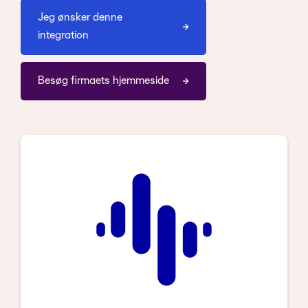
Jeg ønsker denne
integration
Besøg firmaets hjemmeside