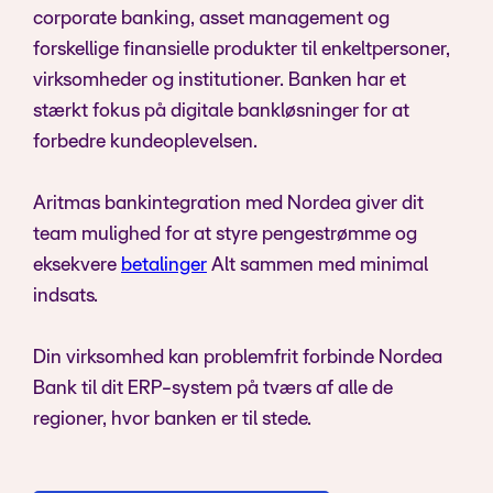
corporate banking, asset management og
forskellige finansielle produkter til enkeltpersoner,
virksomheder og institutioner. Banken har et
stærkt fokus på digitale bankløsninger for at
forbedre kundeoplevelsen.
Aritmas bankintegration med Nordea giver dit
team mulighed for at styre pengestrømme og
eksekvere
betalinger
Alt sammen med minimal
indsats.
Din virksomhed kan problemfrit forbinde Nordea
Bank til dit ERP-system på tværs af alle de
regioner, hvor banken er til stede.