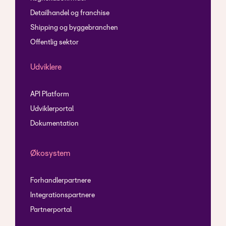
Detailhandel og franchise
Shipping og byggebranchen
Offentlig sektor
Udviklere
API Platform
Udviklerportal
Dokumentation
Økosystem
Forhandlerpartnere
Integrationspartnere
Partnerportal