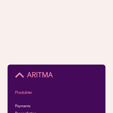
Produkter
Payments