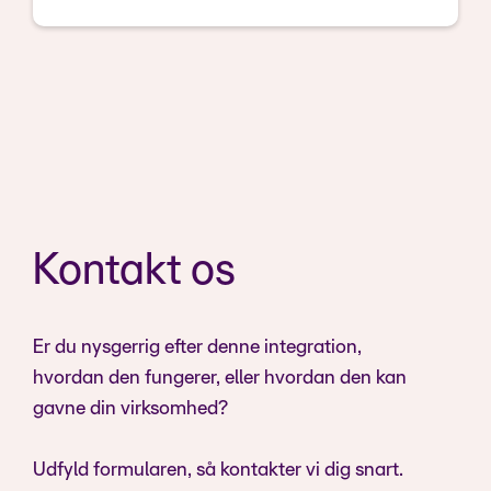
Kontakt os
Er du nysgerrig efter denne integration,
hvordan den fungerer, eller hvordan den kan
gavne din virksomhed?
Udfyld formularen, så kontakter vi dig snart.