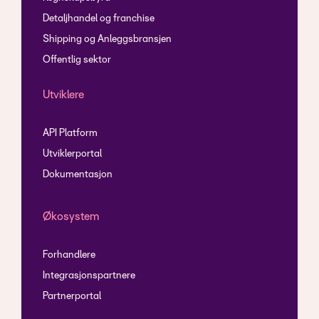
Detaljhandel og franchise
Shipping og Anleggsbransjen
Offentlig sektor
Utviklere
API Platform
Utviklerportal
Dokumentasjon
Økosystem
Forhandlere
Integrasjonspartnere
Partnerportal