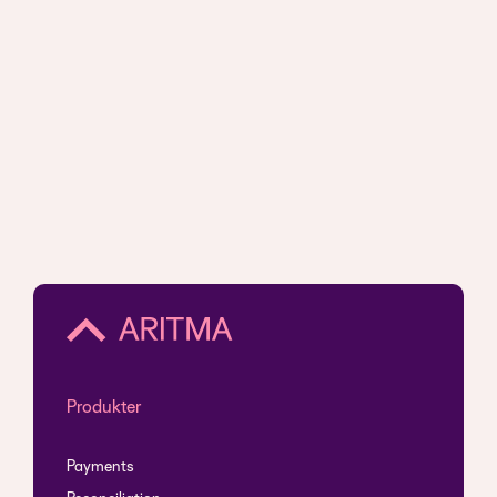
Produkter
Payments