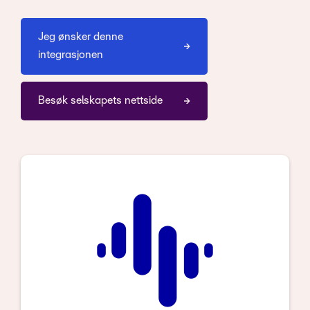
Jeg ønsker denne
integrasjonen
Besøk selskapets nettside