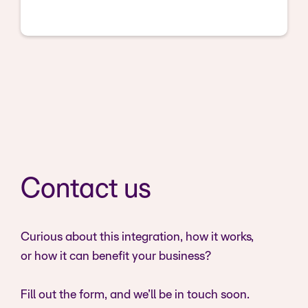
Contact us
Curious about this integration, how it works,
or how it can benefit your business?
Fill out the form, and we’ll be in touch soon.