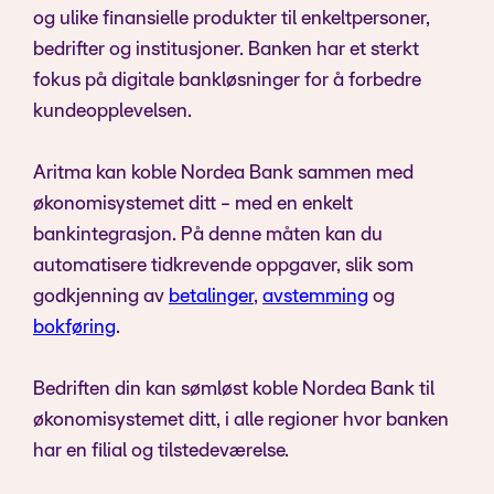
og ulike finansielle produkter til enkeltpersoner,
bedrifter og institusjoner. Banken har et sterkt
fokus på digitale bankløsninger for å forbedre
kundeopplevelsen.
Aritma kan koble Nordea Bank sammen med
økonomisystemet ditt - med en enkelt
bankintegrasjon. På denne måten kan du
automatisere tidkrevende oppgaver, slik som
godkjenning av
betalinger
,
avstemming
og
bokføring
.
Bedriften din kan sømløst koble Nordea Bank til
økonomisystemet ditt, i alle regioner hvor banken
har en filial og tilstedeværelse.