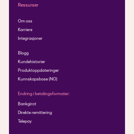
Ressurser
Om oss
Karriere
Integrasjoner
Blogg
Kundehistorier
Produktoppdateringer
Kunnskapsbase (NO)
Endring i betalingsformater:
Bankgirot
Direkte remittering
Telepay