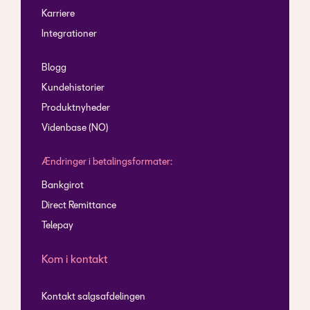
Karriere
Integrationer
Blogg
Kundehistorier
Produktnyheder
Videnbase (NO)
Ændringer i betalingsformater:
Bankgirot
Direct Remittance
Telepay
Kom i kontakt
Kontakt salgsafdelingen