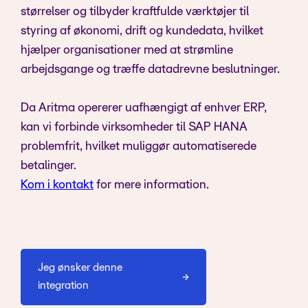
størrelser og tilbyder kraftfulde værktøjer til
styring af økonomi, drift og kundedata, hvilket
hjælper organisationer med at strømline
arbejdsgange og træffe datadrevne beslutninger.
Da Aritma opererer uafhængigt af enhver ERP,
kan vi forbinde virksomheder til SAP HANA
problemfrit, hvilket muliggør automatiserede
betalinger.
Kom i kontakt
for mere information.
Jeg ønsker denne
integration