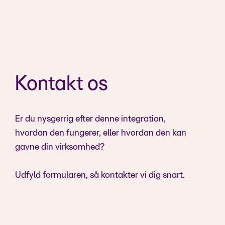
Kontakt os
Er du nysgerrig efter denne integration,
hvordan den fungerer, eller hvordan den kan
gavne din virksomhed?
Udfyld formularen, så kontakter vi dig snart.