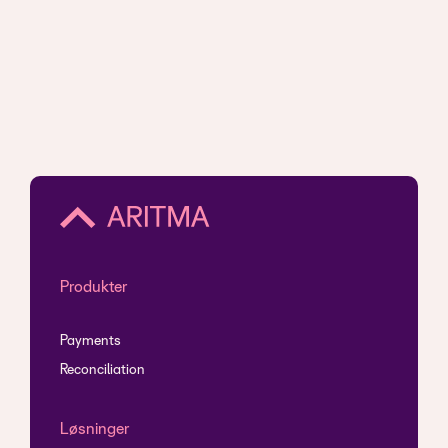
Produkter
Payments
Reconciliation
Løsninger