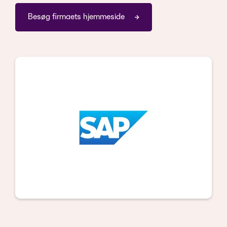
Besøg firmaets hjemmeside