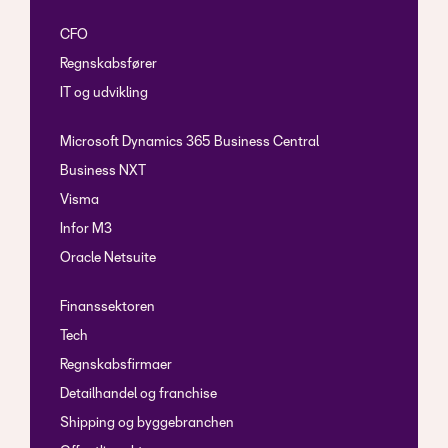
CFO
Regnskabsfører
IT og udvikling
Microsoft Dynamics 365 Business Central
Business NXT
Visma
Infor M3
Oracle Netsuite
Finanssektoren
Tech
Regnskabsfirmaer
Detailhandel og franchise
Shipping og byggebranchen