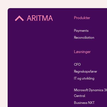
Produkter
Payments
Reconciliation
Løsninger
CFO
Regnskapsfører
IT og utvikling
Microsoft Dynamics 3
Central
Business NXT