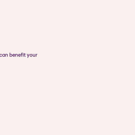
 can benefit your