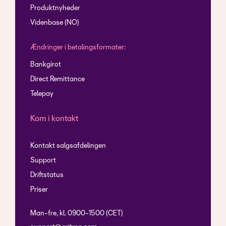
Produktnyheder
Videnbase (NO)
Ændringer i betalingsformater:
Bankgirot
Direct Remittance
Telepay
Kom i kontakt
Kontakt salgsafdelingen
Support
Driftstatus
Priser
Man-fre, kl. 0900-1500 (CET)