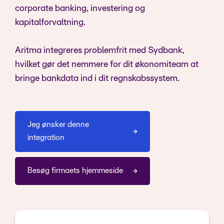
corporate banking, investering og
kapitalforvaltning.
Aritma integreres problemfrit med Sydbank,
hvilket gør det nemmere for dit økonomiteam at
bringe bankdata ind i dit regnskabssystem.
Jeg ønsker denne
integration
Besøg firmaets hjemmeside