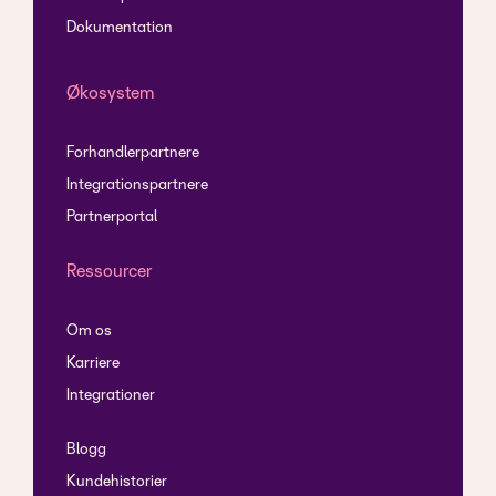
Dokumentation
Økosystem
Forhandlerpartnere
Integrationspartnere
Partnerportal
Ressourcer
Om os
Karriere
Integrationer
Blogg
Kundehistorier