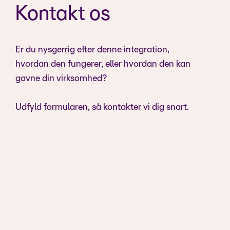
Kontakt os
Er du nysgerrig efter denne integration,
hvordan den fungerer, eller hvordan den kan
gavne din virksomhed?
Udfyld formularen, så kontakter vi dig snart.