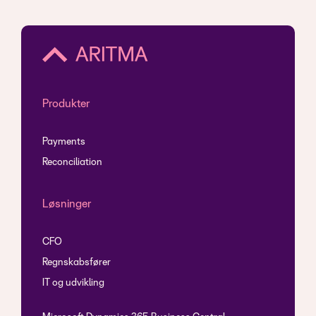
Produkter
Payments
Reconciliation
Løsninger
CFO
Regnskabsfører
IT og udvikling