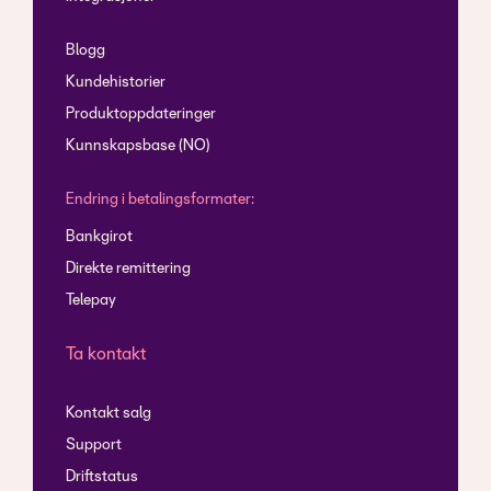
Blogg
Kundehistorier
Produktoppdateringer
Kunnskapsbase (NO)
Endring i betalingsformater:
Bankgirot
Direkte remittering
Telepay
Ta kontakt
Kontakt salg
Support
Driftstatus