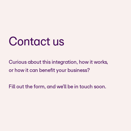
Contact us
Curious about this integration, how it works,
or how it can benefit your business?
Fill out the form, and we’ll be in touch soon.