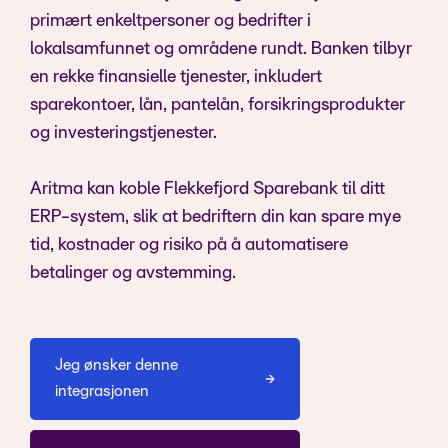
primært enkeltpersoner og bedrifter i
lokalsamfunnet og områdene rundt. Banken tilbyr
en rekke finansielle tjenester, inkludert
sparekontoer, lån, pantelån, forsikringsprodukter
og investeringstjenester.
Aritma kan koble Flekkefjord Sparebank til ditt
ERP-system, slik at bedriftern din kan spare mye
tid, kostnader og risiko på å automatisere
betalinger og avstemming.
Jeg ønsker denne
integrasjonen