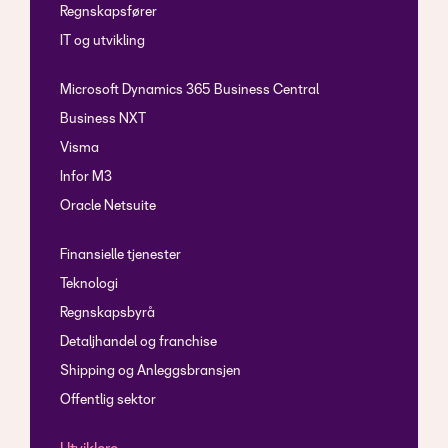
Regnskapsfører
IT og utvikling
Microsoft Dynamics 365 Business Central
Business NXT
Visma
Infor M3
Oracle Netsuite
Finansielle tjenester
Teknologi
Regnskapsbyrå
Detaljhandel og franchise
Shipping og Anleggsbransjen
Offentlig sektor