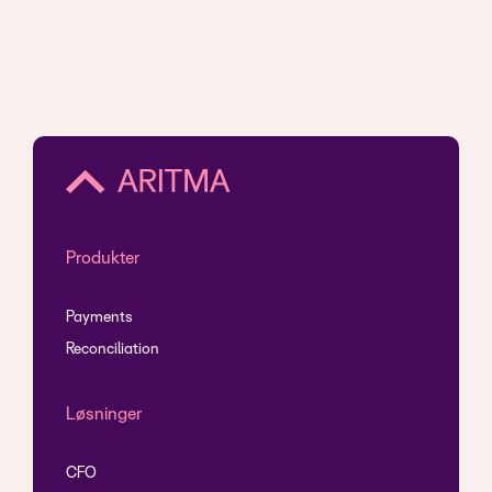
Produkter
Payments
Reconciliation
Løsninger
CFO