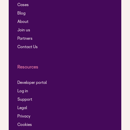
Cases
Blog
About
Join us
Partners
Contact Us
Resources
Developer portal
Log in
Support
Legal
Privacy
Cookies