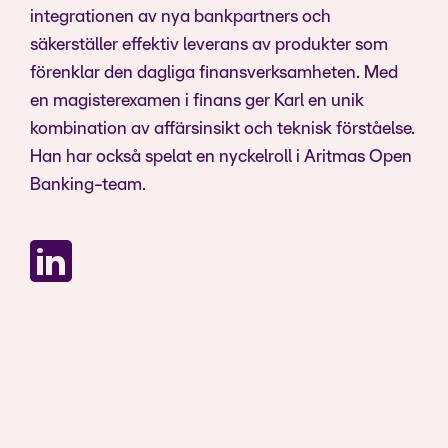
integrationen av nya bankpartners och
säkerställer effektiv leverans av produkter som
förenklar den dagliga finansverksamheten. Med
en magisterexamen i finans ger Karl en unik
kombination av affärsinsikt och teknisk förståelse.
Han har också spelat en nyckelroll i Aritmas Open
Banking-team.