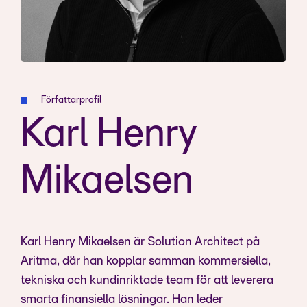
Författarprofil
Karl Henry
Mikaelsen
Karl Henry Mikaelsen är Solution Architect på
Aritma, där han kopplar samman kommersiella,
tekniska och kundinriktade team för att leverera
smarta finansiella lösningar. Han leder