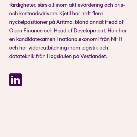
färdigheter, särskilt inom aktievärdering och pris-
och kostnadsdrivare. Kjetil har haft flera
nyckelpositioner på Aritma, bland annat Head of
Open Finance och Head of Development. Han har
en kandidatexamen i nationalekonomi från NHH
och har vidareutbildning inom logistik och
datateknik från Høgskulen på Vestlandet.