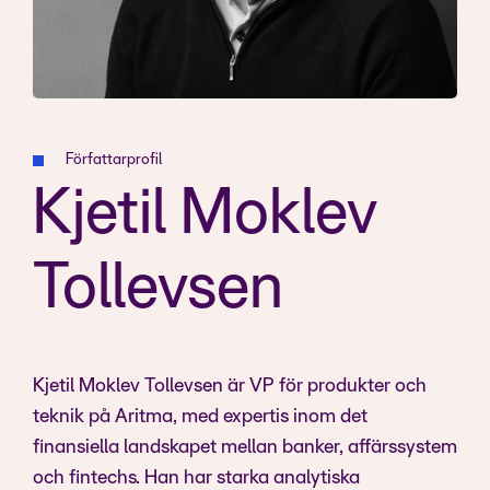
Författarprofil
Kjetil Moklev
Tollevsen
Kjetil Moklev Tollevsen är VP för produkter och
teknik på Aritma, med expertis inom det
finansiella landskapet mellan banker, affärssystem
och fintechs. Han har starka analytiska