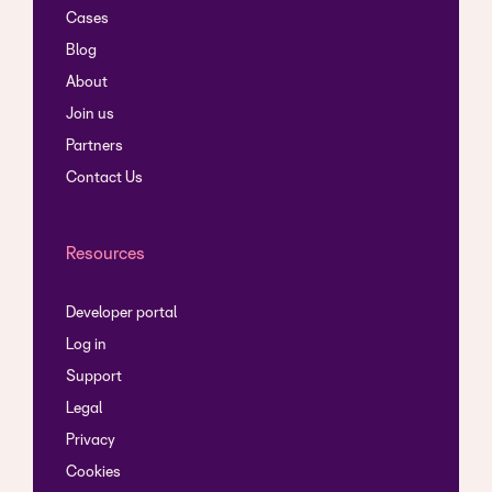
Cases
Blog
About
Join us
Partners
Contact Us
Resources
Developer portal
Log in
Support
Legal
Privacy
Cookies