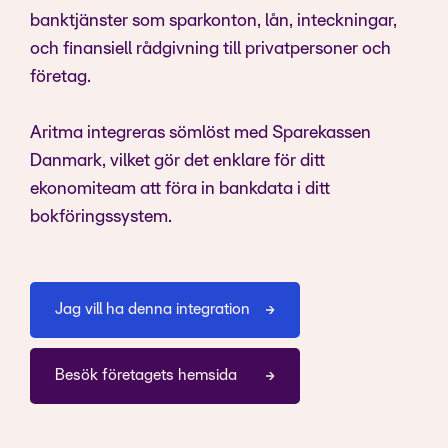
banktjänster som sparkonton, lån, inteckningar,
och finansiell rådgivning till privatpersoner och
företag.
Aritma integreras sömlöst med Sparekassen
Danmark, vilket gör det enklare för ditt
ekonomiteam att föra in bankdata i ditt
bokföringssystem.
Jag vill ha denna integration
Besök företagets hemsida