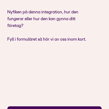
Nyfiken på denna integration, hur den
fungerar eller hur den kan gynna ditt
företag?
Fyll i formuläret så hör vi av oss inom kort.