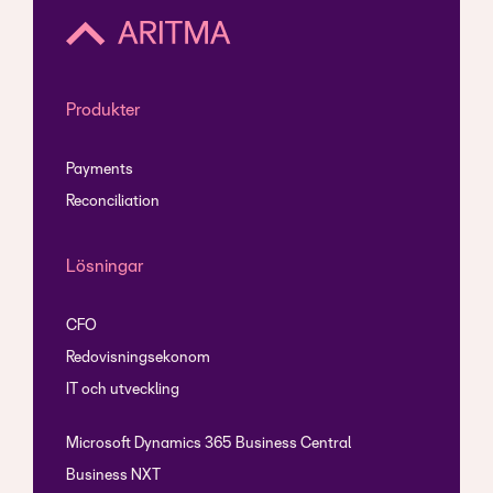
Produkter
Payments
Reconciliation
Lösningar
CFO
Redovisningsekonom
IT och utveckling
Microsoft Dynamics 365 Business Central
Business NXT