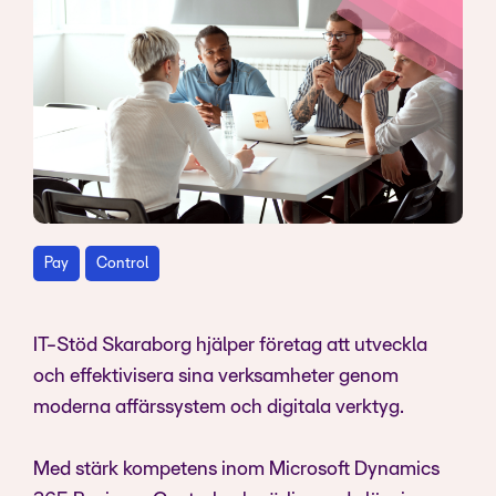
Pay
Control
IT-Stöd Skaraborg hjälper företag att utveckla
och effektivisera sina verksamheter genom
moderna affärssystem och digitala verktyg.
Med stärk kompetens inom Microsoft Dynamics