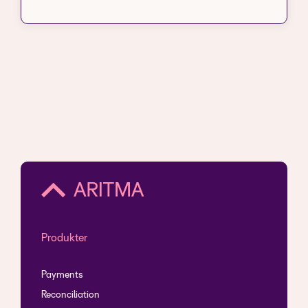
Produkter
Payments
Reconciliation