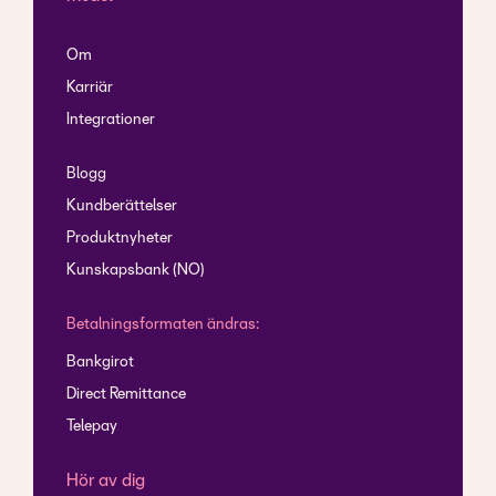
Om
Karriär
Integrationer
Blogg
Kundberättelser
Produktnyheter
Kunskapsbank (NO)
Betalningsformaten ändras:
Bankgirot
Direct Remittance
Telepay
Hör av dig