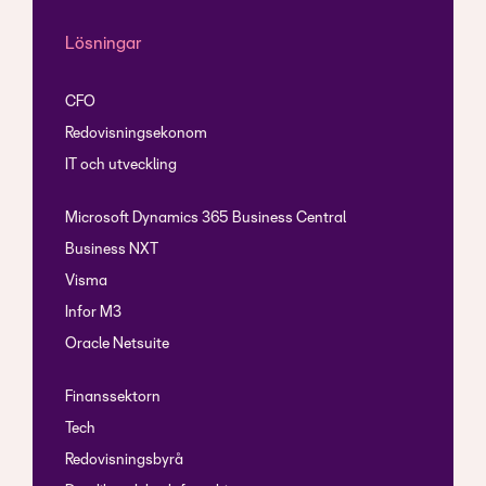
Lösningar
CFO
Redovisningsekonom
IT och utveckling
Microsoft Dynamics 365 Business Central
Business NXT
Visma
Infor M3
Oracle Netsuite
Finanssektorn
Tech
Redovisningsbyrå