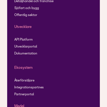
Detaljhandel och franchise
Sjöfart och bygg
Offentlig sektor
Utvecklare
API Platform
Utvecklarportal
Dokumentation
Ekosystem
Återförsäljare
Integrationspartnes
Partnerportal
Medel