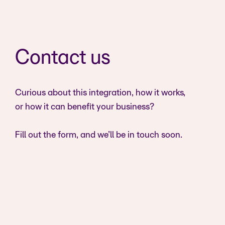
Contact us
Curious about this integration, how it works,
or how it can benefit your business?
Fill out the form, and we’ll be in touch soon.