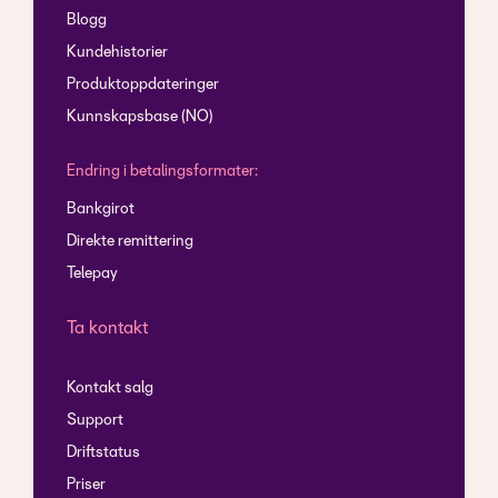
Blogg
Kundehistorier
Produktoppdateringer
Kunnskapsbase (NO)
Endring i betalingsformater:
Bankgirot
Direkte remittering
Telepay
Ta kontakt
Kontakt salg
Support
Driftstatus
Priser