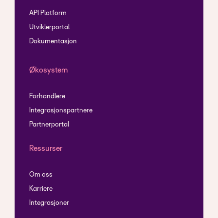
API Platform
Utviklerportal
Dokumentasjon
Økosystem
Forhandlere
Integrasjonspartnere
Partnerportal
Ressurser
Om oss
Karriere
Integrasjoner