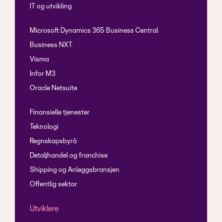
IT og utvikling
Microsoft Dynamics 365 Business Central
Business NXT
Visma
Infor M3
Oracle Netsuite
Finansielle tjenester
Teknologi
Regnskapsbyrå
Detaljhandel og franchise
Shipping og Anleggsbransjen
Offentlig sektor
Utviklere