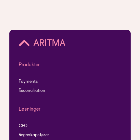
Produkter
Payments
Reconciliation
Løsninger
CFO
Regnskapsfører