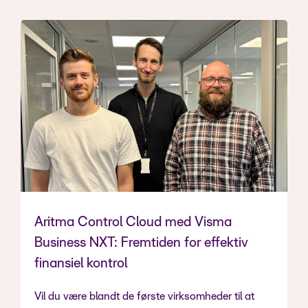
Aritma Control Cloud med Visma
Business NXT: Fremtiden for effektiv
finansiel kontrol
Vil du være blandt de første virksomheder til at