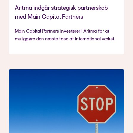
Aritma indgår strategisk partnerskab
med Main Capital Partners
Main Capital Partners investerer i Aritma for at
muliggøre den næste fase af international vækst.