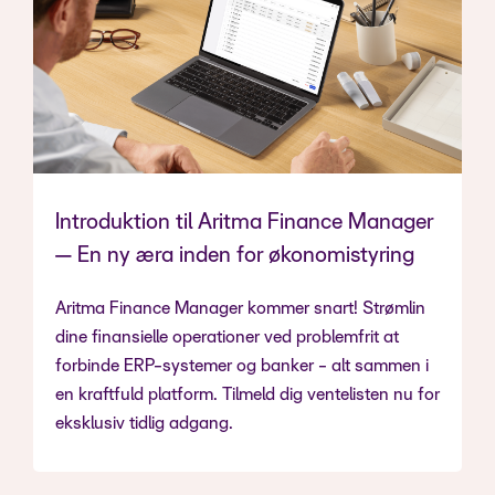
Introduktion til Aritma Finance Manager
— En ny æra inden for økonomistyring
Aritma Finance Manager kommer snart! Strømlin
dine finansielle operationer ved problemfrit at
forbinde ERP-systemer og banker - alt sammen i
en kraftfuld platform. Tilmeld dig ventelisten nu for
eksklusiv tidlig adgang.