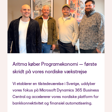
Aritma køber Programekonomi — første
skridt på vores nordiske vækstrejse
Vi etablerer en tilstedeværelse i Sverige, uddyber
vores fokus på Microsoft Dynamics 365 Business
Central og accelererer vores nordiske platform for
bankkonnektivitet og finansiel automatisering.