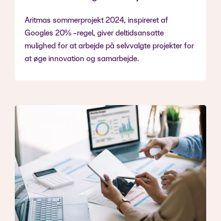
Aritmas sommerprojekt 2024, inspireret af
Googles 20% -regel, giver deltidsansatte
mulighed for at arbejde på selvvalgte projekter for
at øge innovation og samarbejde.