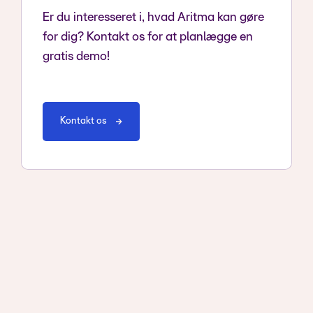
Er du interesseret i, hvad Aritma kan gøre
for dig? Kontakt os for at planlægge en
gratis demo!
Kontakt os