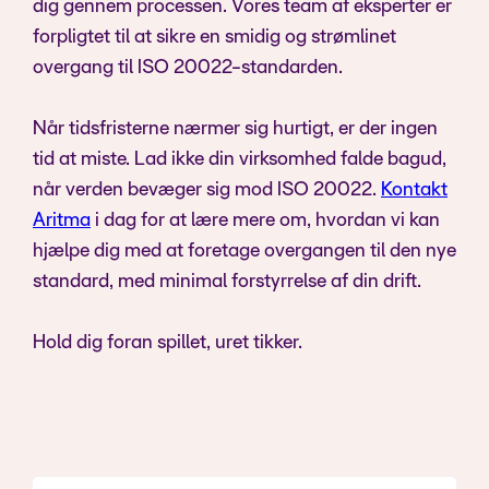
dig gennem processen. Vores team af eksperter er
forpligtet til at sikre en smidig og strømlinet
overgang til ISO 20022-standarden.
Når tidsfristerne nærmer sig hurtigt, er der ingen
tid at miste. Lad ikke din virksomhed falde bagud,
når verden bevæger sig mod ISO 20022.
Kontakt
Aritma
i dag for at lære mere om, hvordan vi kan
hjælpe dig med at foretage overgangen til den nye
standard, med minimal forstyrrelse af din drift.
Hold dig foran spillet, uret tikker.