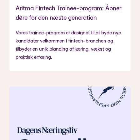
Aritma Fintech Trainee-program: Åbner
døre for den næste generation
Vores trainee-program er designet til at byde nye
kandidater velkommen i fintech-branchen og
tilbyder en unik blanding af læring, vækst og
praktisk erfaring.