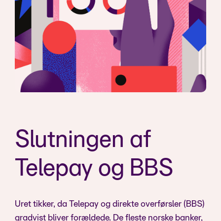
Slutningen af
Telepay og BBS
Uret tikker, da Telepay og direkte overførsler (BBS)
gradvist bliver forældede. De fleste norske banker,