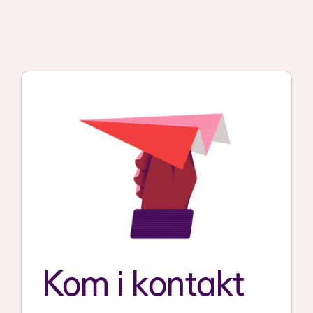
Kom i kontakt