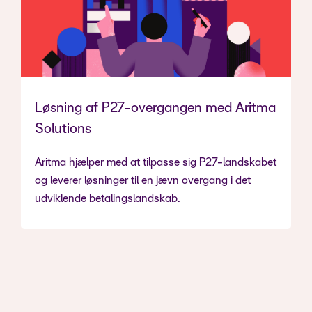
Løsning af P27-overgangen med Aritma
Solutions
Aritma hjælper med at tilpasse sig P27-landskabet
og leverer løsninger til en jævn overgang i det
udviklende betalingslandskab.