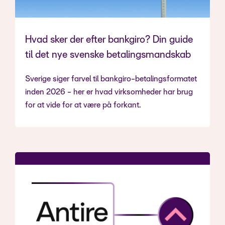
Hvad sker der efter bankgiro? Din guide
til det nye svenske betalingsmandskab
Sverige siger farvel til bankgiro-betalingsformatet
inden 2026 - her er hvad virksomheder har brug
for at vide for at være på forkant.