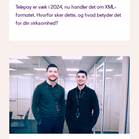
Telepay er væk i 2024, nu handler det om XML-
formatet. Hvorfor sker dette, og hvad betyder det
for din virksomhed?