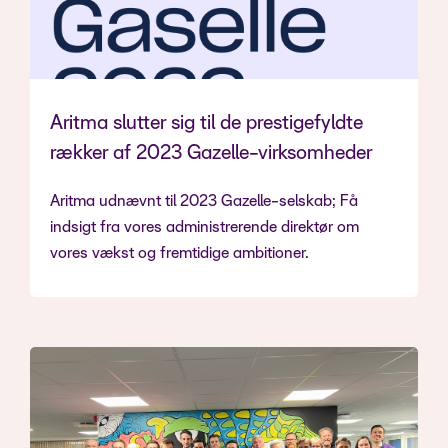
Aritma slutter sig til de prestigefyldte
rækker af 2023 Gazelle-virksomheder
Aritma udnævnt til 2023 Gazelle-selskab; Få
indsigt fra vores administrerende direktør om
vores vækst og fremtidige ambitioner.