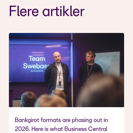
Flere artikler
Bankgirot formats are phasing out in
2026. Here is what Business Central