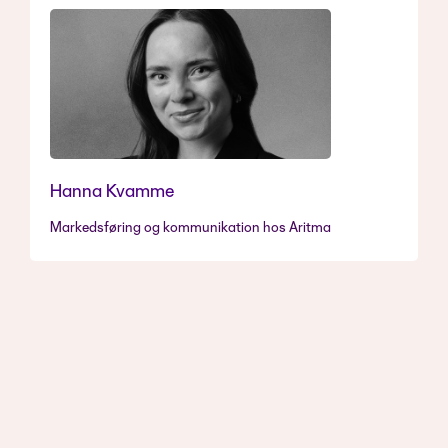
Hanna Kvamme
Markedsføring og kommunikation hos Aritma