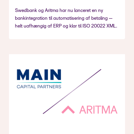
Swedbank og Aritma har nu lanceret en ny
bankintegration til automatisering af betaling —
helt uafhængig af ERP og klar til ISO 20022 XML.