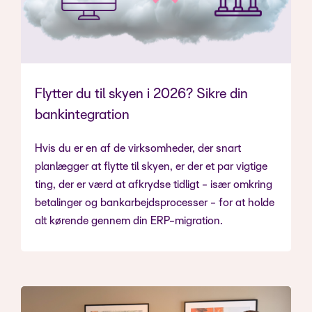
Flytter du til skyen i 2026? Sikre din
bankintegration
Hvis du er en af de virksomheder, der snart
planlægger at flytte til skyen, er der et par vigtige
ting, der er værd at afkrydse tidligt - især omkring
betalinger og bankarbejdsprocesser - for at holde
alt kørende gennem din ERP-migration.