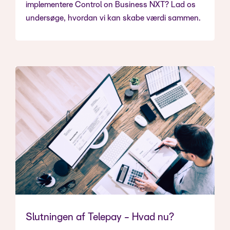
implementere Control on Business NXT? Lad os
undersøge, hvordan vi kan skabe værdi sammen.
Slutningen af Telepay - Hvad nu?