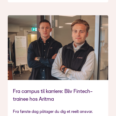
Fra campus til karriere: Bliv Fintech-
trainee hos Aritma
Fra første dag påtager du dig et reelt ansvar.