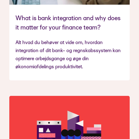
What is bank integration and why does
it matter for your finance team?
Alt hvad du behøver at vide om, hvordan
integration af dit bank- og regnskabssystem kan
optimere arbejdsgange og øge din
økonomiafdelings produktivitet.