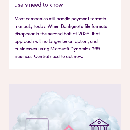
users need to know
Most companies still handle payment formats
manually today. When Bankgirot's file formats
disappear in the second half of 2026, that
approach will no longer be an option, and
businesses using Microsoft Dynamics 365
Business Central need to act now.