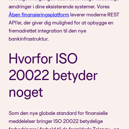
ændringer i dine eksisterende systemer. Vores
Åben finansieringsplatform
leverer moderne REST
API'er, der giver dig mulighed for at opbygge en
fremadrettet integration til den nye
bankinfrastruktur.
Hvorfor ISO
20022 betyder
noget
Som den nye globale standard for finansielle
meddelelser bringer ISO 20022 betydelige