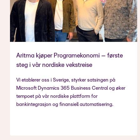
Aritma kjøper Programekonomi – første
steg i vår nordiske vekstreise
Vi etablerer oss i Sverige, styrker satsingen på
Microsoft Dynamics 365 Business Central og øker
tempoet på vår nordiske plattform for
bankintegrasjon og finansiell automatisering.