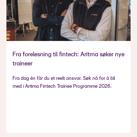
Fra forelesning til fintech: Aritma søker nye
traineer
Fra dag én får du et reelt ansvar. Søk nå for å bli
med i Aritma Fintech Trainee Programme 2026.