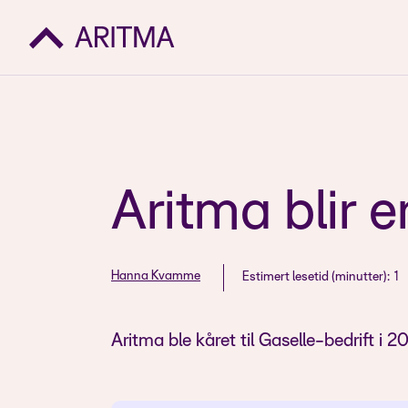
Aritma blir 
Hanna Kvamme
Estimert lesetid (minutter):
1
Aritma ble kåret til Gaselle-bedrift i 