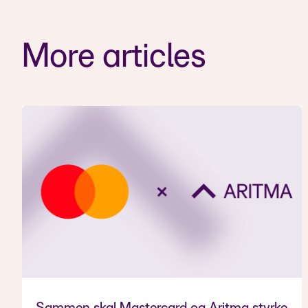
More articles