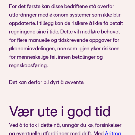
For det første kan disse bedriftene stå overfor
utfordringer med økonomisystemer som ikke blir
oppdaterte. I tillegg kan de risikere å ikke få betalt
regningene sine i tide. Dette vil medføre behovet
for flere manuelle og tidskrevende oppgaver for
økonomiavdelingen, noe som igjen øker risikoen
for menneskelige feil innen betalinger og
regnskapsføring.
Det kan derfor bli dyrt å avvente.
Vær ute i god tid
Ved å ta tak i dette nå, unngår du kø, forsinkelser
og eventuelle utfordringer med drift. Med
Aritma