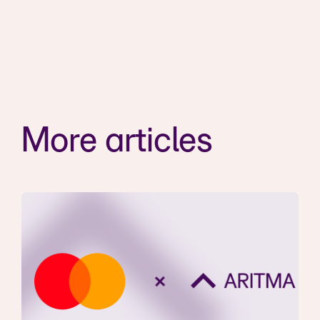
More articles