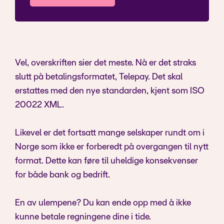
Vel, overskriften sier det meste. Nå er det straks
slutt på betalingsformatet, Telepay. Det skal
erstattes med den nye standarden, kjent som ISO
20022 XML.
Likevel er det fortsatt mange selskaper rundt om i
Norge som ikke er forberedt på overgangen til nytt
format. Dette kan føre til uheldige konsekvenser
for både bank og bedrift.
En av ulempene? Du kan ende opp med å ikke
kunne betale regningene dine i tide.