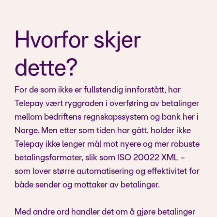
Hvorfor skjer
dette?
For de som ikke er fullstendig innforstått, har
Telepay vært ryggraden i overføring av betalinger
mellom bedriftens regnskapssystem og bank her i
Norge. Men etter som tiden har gått, holder ikke
Telepay ikke lenger mål mot nyere og mer robuste
betalingsformater, slik som ISO 20022 XML -
som lover større automatisering og effektivitet for
både sender og mottaker av betalinger.
Med andre ord handler det om å gjøre betalinger