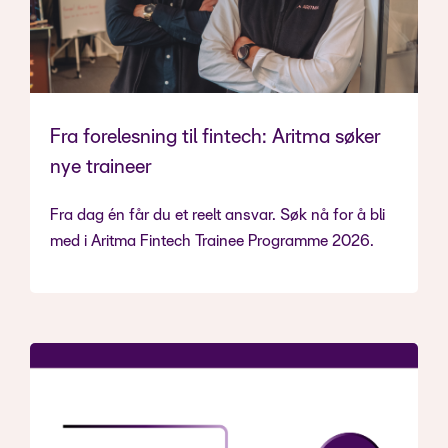
Fra forelesning til fintech: Aritma søker
nye traineer
Fra dag én får du et reelt ansvar. Søk nå for å bli
med i Aritma Fintech Trainee Programme 2026.