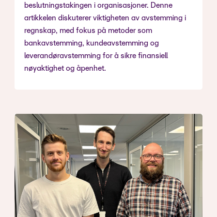
beslutningstakingen i organisasjoner. Denne
artikkelen diskuterer viktigheten av avstemming i
regnskap, med fokus på metoder som
bankavstemming, kundeavstemming og
leverandøravstemming for å sikre finansiell
nøyaktighet og åpenhet.