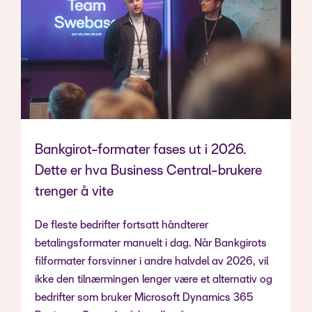
Bankgirot-formater fases ut i 2026.
Dette er hva Business Central-brukere
trenger å vite
De fleste bedrifter fortsatt håndterer
betalingsformater manuelt i dag. Når Bankgirots
filformater forsvinner i andre halvdel av 2026, vil
ikke den tilnærmingen lenger være et alternativ og
bedrifter som bruker Microsoft Dynamics 365