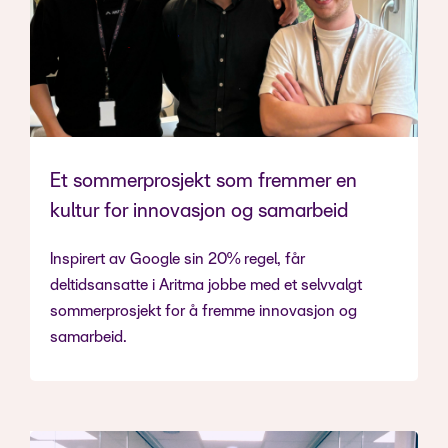
Et sommerprosjekt som fremmer en
kultur for innovasjon og samarbeid
Inspirert av Google sin 20% regel, får
deltidsansatte i Aritma jobbe med et selvvalgt
sommerprosjekt for å fremme innovasjon og
samarbeid.