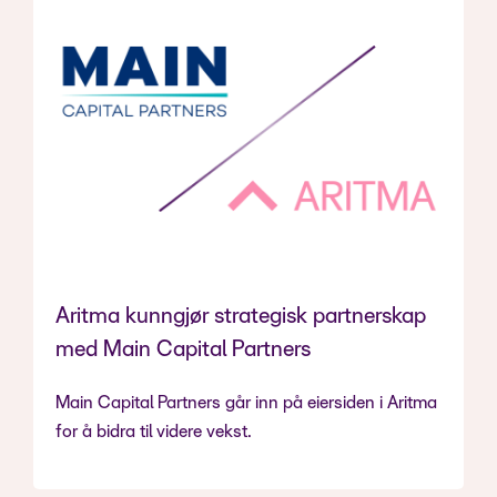
Aritma kunngjør strategisk partnerskap
med Main Capital Partners
Main Capital Partners går inn på eiersiden i Aritma
for å bidra til videre vekst.