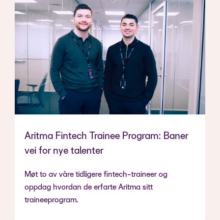
Aritma Fintech Trainee Program: Baner
vei for nye talenter
Møt to av våre tidligere fintech-traineer og
oppdag hvordan de erfarte Aritma sitt
traineeprogram.