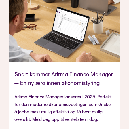
Snart kommer Aritma Finance Manager
— En ny æra innen økonomistyring
Aritma Finance Manager lanseres i 2025. Perfekt
for den moderne økonomiavdelingen som ønsker
å jobbe mest mulig effektivt og få best mulig
oversikt. Meld deg opp til ventelisten i dag.