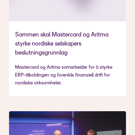
Sammen skal Mastercard og Aritma
styrke nordiske selskapers
beslutningsgrunnlag
Mastercard og Aritma samarbeider for å styrke
ERP-tilkoblingen og forenkle finansiell drift for
nordiske virksomheter.