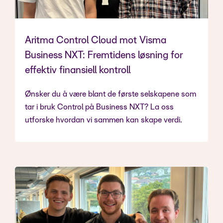
Aritma Control Cloud mot Visma
Business NXT: Fremtidens løsning for
effektiv finansiell kontroll
Ønsker du å være blant de første selskapene som
tar i bruk Control på Business NXT? La oss
utforske hvordan vi sammen kan skape verdi.