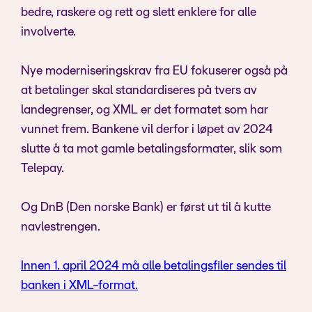
bedre, raskere og rett og slett enklere for alle
involverte.
Nye moderniseringskrav fra EU fokuserer også på
at betalinger skal standardiseres på tvers av
landegrenser, og XML er det formatet som har
vunnet frem. Bankene vil derfor i løpet av 2024
slutte å ta mot gamle betalingsformater, slik som
Telepay.
Og DnB (Den norske Bank) er først ut til å kutte
navlestrengen.
Innen 1. april 2024 må alle betalingsfiler sendes til
banken i XML-format.