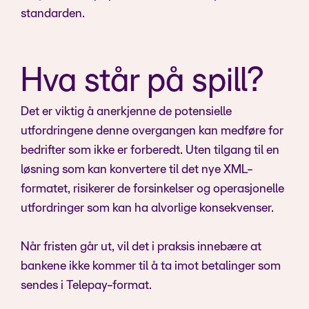
standarden.
Hva står på spill?
Det er viktig å anerkjenne de potensielle
utfordringene denne overgangen kan medføre for
bedrifter som ikke er forberedt. Uten tilgang til en
løsning som kan konvertere til det nye XML-
formatet, risikerer de forsinkelser og operasjonelle
utfordringer som kan ha alvorlige konsekvenser.
Når fristen går ut, vil det i praksis innebære at
bankene ikke kommer til å ta imot betalinger som
sendes i Telepay-format.