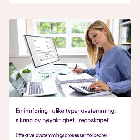
En innføring i ulike typer avstemming:
sikring av nøyaktighet i regnskapet
Effektive avstemmingsprosesser forbedrer