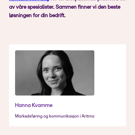
av våre spesialister. Sammen finner vi den beste
løsningen for din bedrift.
Hanna Kvamme
Markedsføring og kommunikasjon i Aritma