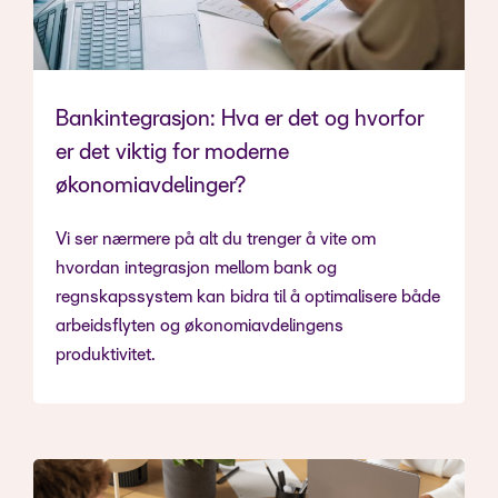
Bankintegrasjon: Hva er det og hvorfor
er det viktig for moderne
økonomiavdelinger?
Vi ser nærmere på alt du trenger å vite om
hvordan integrasjon mellom bank og
regnskapssystem kan bidra til å optimalisere både
arbeidsflyten og økonomiavdelingens
produktivitet.