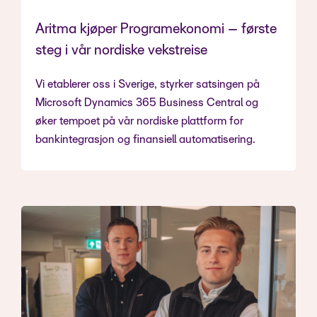
Aritma kjøper Programekonomi – første
steg i vår nordiske vekstreise
Vi etablerer oss i Sverige, styrker satsingen på
Microsoft Dynamics 365 Business Central og
øker tempoet på vår nordiske plattform for
bankintegrasjon og finansiell automatisering.