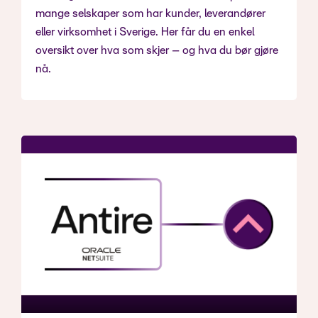
mange selskaper som har kunder, leverandører
eller virksomhet i Sverige. Her får du en enkel
oversikt over hva som skjer – og hva du bør gjøre
nå.