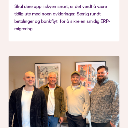
Skal dere opp i skyen snart, er det verdt å være
tidlig ute med noen avklaringer. Særlig rundt
betalinger og bankflyt, for å sikre en smidig ERP-
migrering.