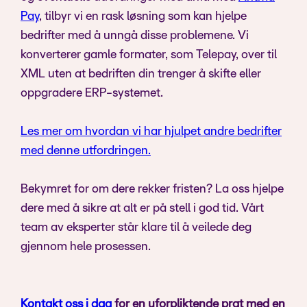
Pay
, tilbyr vi en rask løsning som kan hjelpe
bedrifter med å unngå disse problemene. Vi
konverterer gamle formater, som Telepay, over til
XML uten at bedriften din trenger å skifte eller
oppgradere ERP-systemet.
Les mer om hvordan vi har hjulpet andre bedrifter
med denne utfordringen.
Bekymret for om dere rekker fristen? La oss hjelpe
dere med å sikre at alt er på stell i god tid. Vårt
team av eksperter står klare til å veilede deg
gjennom hele prosessen.
Kontakt oss i dag
for en uforpliktende prat med en