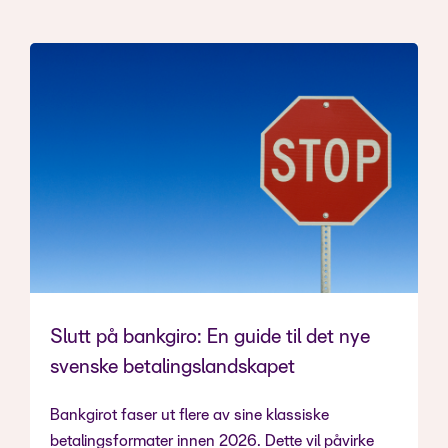
Slutt på bankgiro: En guide til det nye
svenske betalingslandskapet
Bankgirot faser ut flere av sine klassiske
betalingsformater innen 2026. Dette vil påvirke