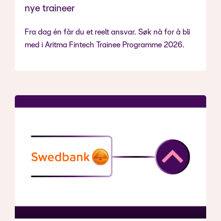
nye traineer
Fra dag én får du et reelt ansvar. Søk nå for å bli
med i Aritma Fintech Trainee Programme 2026.