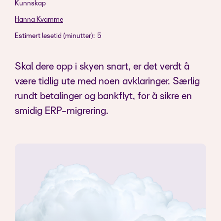
Kunnskap
Hanna Kvamme
Estimert lesetid (minutter):
5
Skal dere opp i skyen snart, er det verdt å
være tidlig ute med noen avklaringer. Særlig
rundt betalinger og bankflyt, for å sikre en
smidig ERP-migrering.