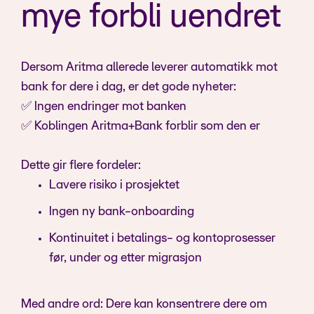
mye forbli uendret
Dersom Aritma allerede leverer automatikk mot
bank for dere i dag, er det gode nyheter:
✅ Ingen endringer mot banken
✅ Koblingen Aritma+Bank forblir som den er
Dette gir flere fordeler:
Lavere risiko i prosjektet
Ingen ny bank-onboarding
Kontinuitet i betalings- og kontoprosesser
før, under og etter migrasjon
Med andre ord: Dere kan konsentrere dere om