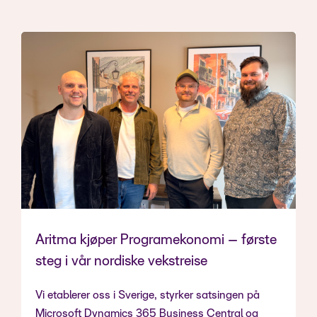
Aritma kjøper Programekonomi – første
steg i vår nordiske vekstreise
Vi etablerer oss i Sverige, styrker satsingen på
Microsoft Dynamics 365 Business Central og