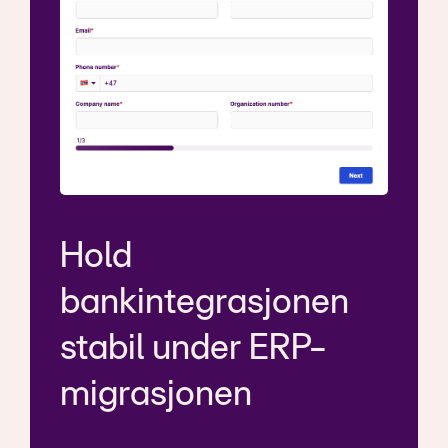
Hold
bankintegrasjonen
stabil under ERP-
migrasjonen