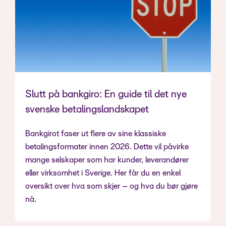
Slutt på bankgiro: En guide til det nye
svenske betalingslandskapet
Bankgirot faser ut flere av sine klassiske
betalingsformater innen 2026. Dette vil påvirke
mange selskaper som har kunder, leverandører
eller virksomhet i Sverige. Her får du en enkel
oversikt over hva som skjer – og hva du bør gjøre
nå.