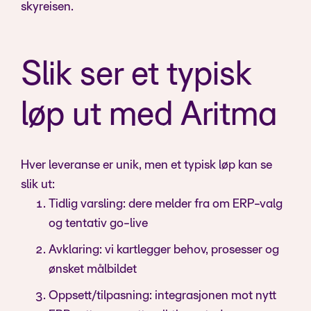
skyreisen.
Slik ser et typisk
løp ut med Aritma
Hver leveranse er unik, men et typisk løp kan se
slik ut:
Tidlig varsling: dere melder fra om ERP-valg
og tentativ go-live
Avklaring: vi kartlegger behov, prosesser og
ønsket målbildet
Oppsett/tilpasning: integrasjonen mot nytt