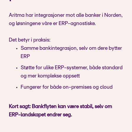
Aritma har integrasjoner mot alle banker i Norden,
og løsningene våre er ERP-agnostiske.
Det betyr i praksis:
Samme bankintegrasjon, selv om dere bytter
ERP
Støtte for ulike ERP-systemer, både standard
og mer komplekse oppsett
Fungerer for både on-premises og cloud
Kort sagt: Bankflyten kan være stabil, selv om
ERP-landskapet endrer seg.