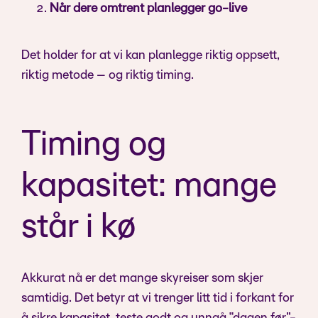
Når dere omtrent planlegger go-live
Det holder for at vi kan planlegge riktig oppsett,
riktig metode – og riktig timing.
Timing og
kapasitet: mange
står i kø
Akkurat nå er det mange skyreiser som skjer
samtidig. Det betyr at vi trenger litt tid i forkant for