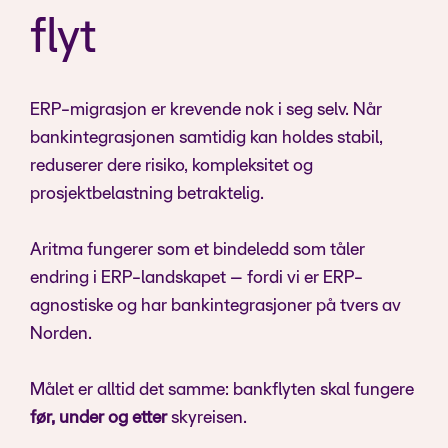
flyt
ERP-migrasjon er krevende nok i seg selv. Når
bankintegrasjonen samtidig kan holdes stabil,
reduserer dere risiko, kompleksitet og
prosjektbelastning betraktelig.
Aritma fungerer som et bindeledd som tåler
endring i ERP-landskapet – fordi vi er ERP-
agnostiske og har bankintegrasjoner på tvers av
Norden.
Målet er alltid det samme: bankflyten skal fungere
før, under og etter
skyreisen.