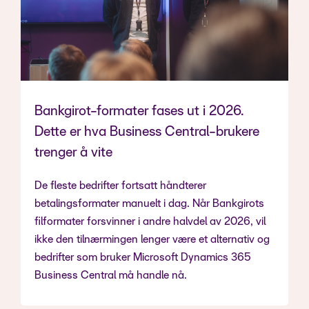
Bankgirot-formater fases ut i 2026.
Dette er hva Business Central-brukere
trenger å vite
De fleste bedrifter fortsatt håndterer
betalingsformater manuelt i dag. Når Bankgirots
filformater forsvinner i andre halvdel av 2026, vil
ikke den tilnærmingen lenger være et alternativ og
bedrifter som bruker Microsoft Dynamics 365
Business Central må handle nå.