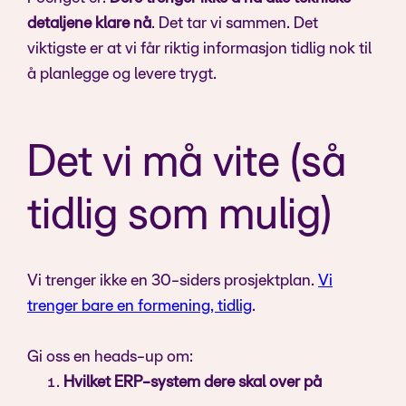
detaljene klare nå
. Det tar vi sammen. Det
viktigste er at vi får riktig informasjon tidlig nok til
å planlegge og levere trygt.
Det vi må vite (så
tidlig som mulig)
Vi trenger ikke en 30-siders prosjektplan.
Vi
trenger bare en formening, tidlig
.
Gi oss en heads-up om:
Hvilket ERP-system dere skal over på