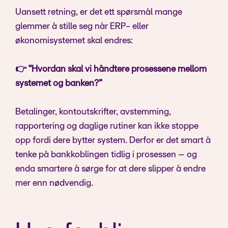
Uansett retning, er det ett spørsmål mange
glemmer å stille seg når ERP- eller
økonomisystemet skal endres:
👉 “Hvordan skal vi håndtere prosessene mellom
systemet og banken?”
Betalinger, kontoutskrifter, avstemming,
rapportering og daglige rutiner kan ikke stoppe
opp fordi dere bytter system. Derfor er det smart å
tenke på bankkoblingen tidlig i prosessen – og
enda smartere å sørge for at dere slipper å endre
mer enn nødvendig.