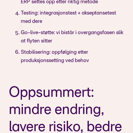
ERP settes opp etter riktig metode
Testing: integrasjonstest + akseptansetest
med dere
Go-live-støtte: vi bistår i overgangsfasen slik
at flyten sitter
Stabilisering: oppfølging etter
produksjonssetting ved behov
Oppsummert:
mindre endring,
lavere risiko, bedre