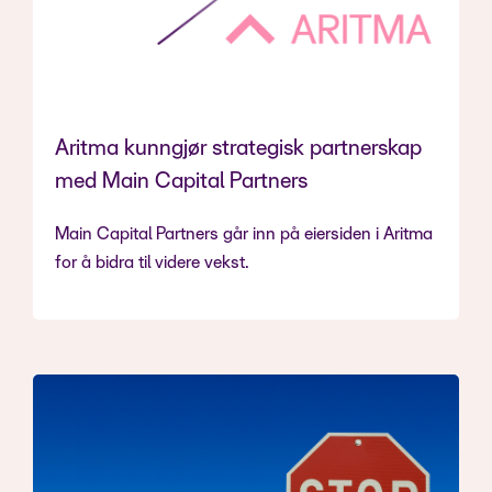
Aritma kunngjør strategisk partnerskap
med Main Capital Partners
Main Capital Partners går inn på eiersiden i Aritma
for å bidra til videre vekst.