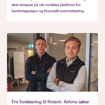
øker tempoet på vår nordiske plattform for
bankintegrasjon og finansiell automatisering.
Fra forelesning til fintech: Aritma søker