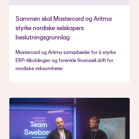
Sammen skal Mastercard og Aritma
styrke nordiske selskapers
beslutningsgrunnlag
Mastercard og Aritma samarbeider for å styrke
ERP-tilkoblingen og forenkle finansiell drift for
nordiske virksomheter.