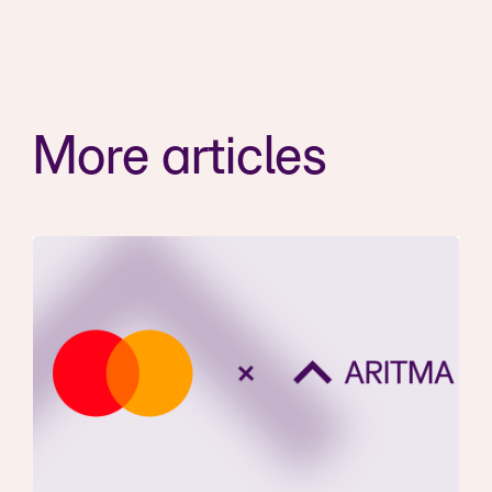
More articles