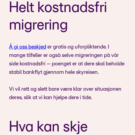
Helt kostnadsfri
migrering
Å gi oss beskjed
er gratis og uforpliktende. I
mange tilfeller er også selve migreringen på vår
side kostnadsfri – poenget er at dere skal beholde
stabil bankflyt gjennom hele skyreisen.
Vi vil rett og slett bare være klar over situasjonen
deres, slik at vi kan hjelpe dere i tide.
Hva kan skje