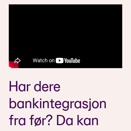
Har dere
bankintegrasjon
fra før? Da kan