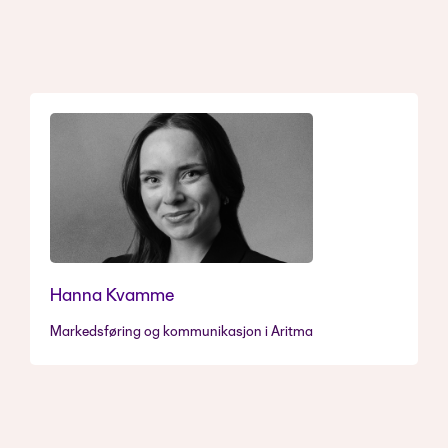
Hanna Kvamme
Markedsføring og kommunikasjon i Aritma