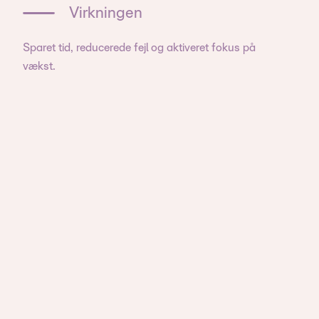
Virkningen
Sparet tid, reducerede fejl og aktiveret fokus på
vækst.