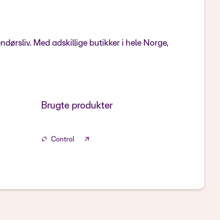
ørsliv. Med adskillige butikker i hele Norge,
Brugte produkter
Control