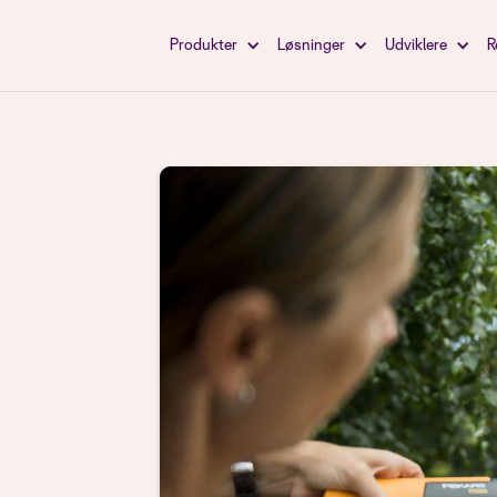
Produkter
Løsninger
Udviklere
R