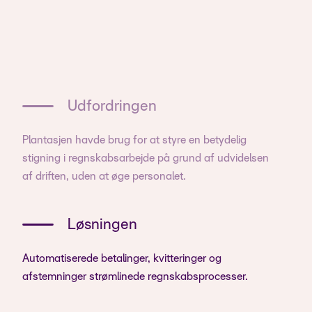
Udfordringen
Plantasjen havde brug for at styre en betydelig
stigning i regnskabsarbejde på grund af udvidelsen
af driften, uden at øge personalet.
Løsningen
Automatiserede betalinger, kvitteringer og
afstemninger strømlinede regnskabsprocesser.