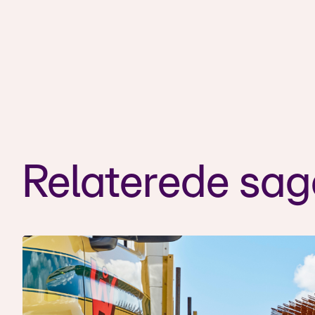
Relaterede sag